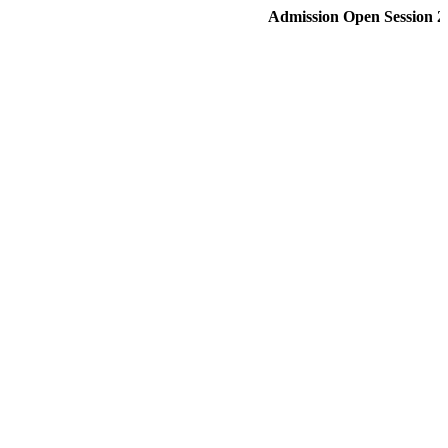
Admission Open Session 2015-