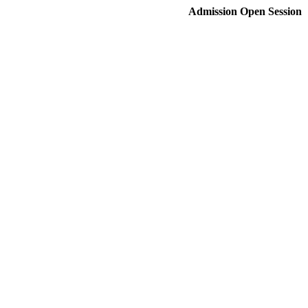
Admission Open Session 2015